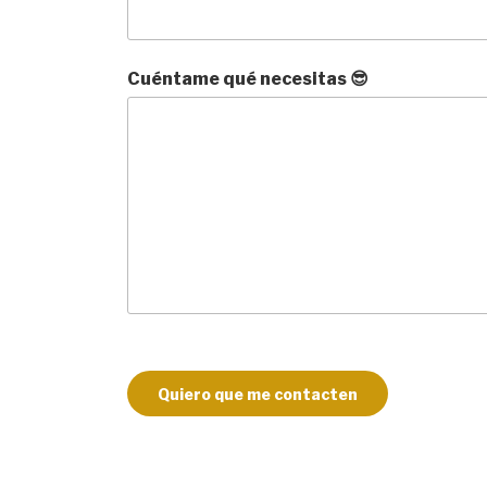
Cuéntame qué necesitas 😎
Quiero que me contacten