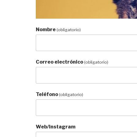
Nombre
(obligatorio)
Correo electrónico
(obligatorio)
Teléfono
(obligatorio)
Web/Instagram