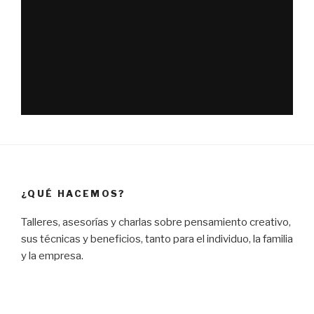
¿QUÉ HACEMOS?
Talleres, asesorías y charlas sobre pensamiento creativo,
sus técnicas y beneficios, tanto para el individuo, la familia
y la empresa.