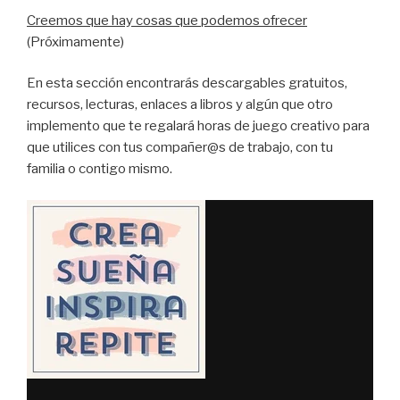
Creemos que hay cosas que podemos ofrecer
(Próximamente)
En esta sección encontrarás descargables gratuitos,
recursos, lecturas, enlaces a libros y algún que otro
implemento que te regalará horas de juego creativo para
que utilices con tus compañer@s de trabajo, con tu
familia o contigo mismo.